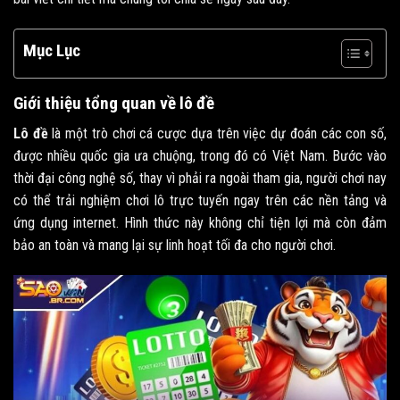
Mục Lục
Giới thiệu tổng quan về lô đề
Lô đề
là một trò chơi cá cược dựa trên việc dự đoán các con số,
được nhiều quốc gia ưa chuộng, trong đó có Việt Nam. Bước vào
thời đại công nghệ số, thay vì phải ra ngoài tham gia, người chơi nay
có thể trải nghiệm chơi lô trực tuyến ngay trên các nền tảng và
ứng dụng internet. Hình thức này không chỉ tiện lợi mà còn đảm
bảo an toàn và mang lại sự linh hoạt tối đa cho người chơi.