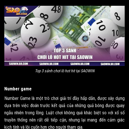
Top 3 sảnh chơi lô hot hit tại SAOWIN
Number game
Number Game là một trò chơi giải trí đầy hấp dẫn, được xây dựng
dựa trên việc đoán trước kết quả của những quả bóng được quay
ngẫu nhiên trong lồng. Luật chơi không quá khác biệt so với xổ số
truyền thống nên rất dễ tiếp cận, nhưng lại mang đến cảm giác
kịch tính và lôi cuốn hơn cho người tham gia.