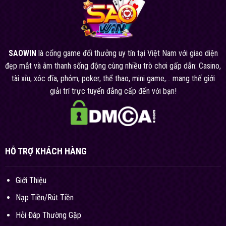
Gọn,
Miễn
Phí
2026
SAOWIN
là cổng game đổi thưởng uy tín tại Việt Nam với giao diện
đẹp mắt và âm thanh sống động cùng nhiều trò chơi gấp dẫn: Casino,
tài xỉu, xóc đĩa, phỏm, poker, thể thao, mini game,... mang thế giới
giải trí trực tuyến đẳng cấp đến với bạn!
HỖ TRỢ KHÁCH HÀNG
Giới Thiệu
Nạp Tiền
/
Rút Tiền
Hỏi Đáp Thường Gặp