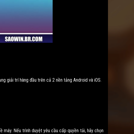
g giải trí hàng đầu trên cả 2 nền tảng Android và iOS.
 về máy. Nếu trình duyệt yêu cầu cấp quyền tải, hãy chọn