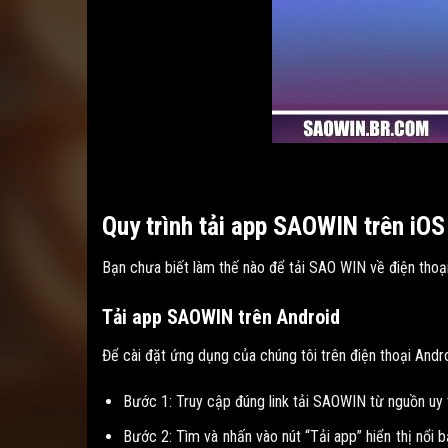
Quy trình tải app SAOWIN trên iOS
Bạn chưa biết làm thế nào để tải SAO WIN về điện thoại
Tải app SAOWIN trên Android
Để cài đặt ứng dụng của chúng tôi trên điện thoại Andr
Bước 1: Truy cập đúng link tải SAOWIN từ nguồn uy t
Bước 2: Tìm và nhấn vào nút “Tải app” hiển thị nổi b