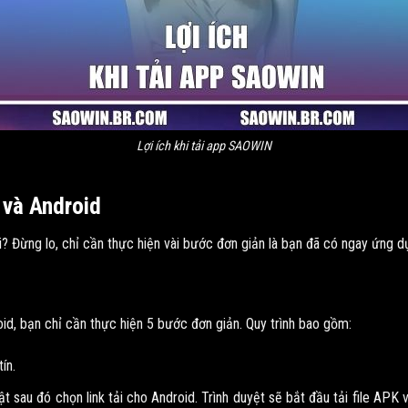
Lợi ích khi tải app SAOWIN
 và Android
? Đừng lo, chỉ cần thực hiện vài bước đơn giản là bạn đã có ngay ứng dụn
oid, bạn chỉ cần thực hiện 5 bước đơn giản. Quy trình bao gồm:
ín.
ật sau đó chọn link tải cho Android. Trình duyệt sẽ bắt đầu tải file APK