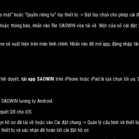
o mật” hoặc “Quyền riêng tư” tùy thiết bị -> Bật tùy chọn cho phép cài 
ặc thông báo, nhấn vào file SAOWIN vừa tải về. Một cửa sổ cài đặt xuất
me sẽ xuất hiện trên màn hình chính. Nhấn vào để mở app, đăng nhập tài
ình duyệt,
tải app SAOWIN
trên iPhone hoặc iPad là lựa chọn tối ưu. 
ào SAOWIN tương tự Android.
 quét QR cho iOS.
n hồ sơ đã tải về hoặc vào Cài đặt chung -> Quản lý cấu hình và thiết 
thiết bị và xác nhận để hoàn tất cài đặt hồ sơ.