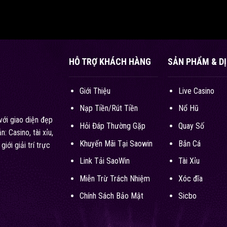
HỖ TRỢ KHÁCH HÀNG
SẢN PHẨM & D
Giới Thiệu
Live Casino
Nạp Tiền
/
Rút Tiền
Nổ Hũ
với giao diện đẹp
Hỏi Đáp Thường Gặp
Quay Số
 Casino, tài xỉu,
Khuyến Mãi Tại Saowin
Bắn Cá
iới giải trí trực
Link Tải SaoWin
Tài Xỉu
Miễn Trừ Trách Nhiệm
Xóc đĩa
Chính Sách Bảo Mật
Sicbo