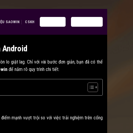
IỆU SAOWIN
CSKH
ĐĂNG KÝ
ĐĂNG NHẬP
 Android
 lo giật lag. Chỉ với vài bước đơn giản, bạn đã có thể
owin
để nắm rõ quy trình chi tiết.
 điểm mạnh vượt trội so với việc trải nghiệm trên cổng