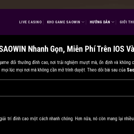
LIVE CASINO
KHO GAME SAOWIN
HƯỚNG DẪN
GIỚI TH
 SAOWIN Nhanh Gọn, Miễn Phí Trên IOS Và
me đổi thưởng đỉnh cao, nơi trải nghiệm mượt mà, ổn định và không còn
mọi lúc mọi nơi mà không cần mở trình duyệt. Theo dõi bài sau của
Sa
iải trí đỉnh cao một cách nhanh chóng. Hơn nữa, nó còn mang lại nhiều