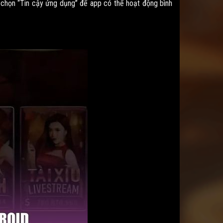
à chọn “Tin cậy ứng dụng” để app có thể hoạt động bình