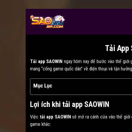
Bỏ
qua
nội
dung
Tải App
Tải app SAOWIN
ngay hôm nay để bước vào thế giới ga
mang “cổng game quốc dân” về điện thoại và tận hưởng 
Mục Lục
Lợi ích khi tải app SAOWIN
Việc
tải app SAOWIN
sẽ mở ra cánh cửa vào thế giới g
game khác: