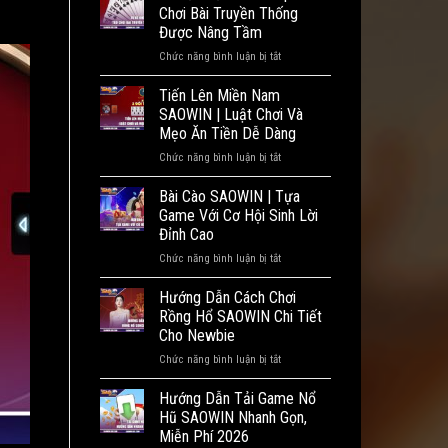
SAOWIN
Dự
Chơi Bài Truyền Thống
|
Đoán
Được Nâng Tầm
Game
Kết
Chức năng bình luận bị tắt
ở
Hot
Quả
Tú
Nhất
Được
Lơ
Cổng
Tiến Lên Miền Nam
Ưa
Khơ
Game
Chuộng
SAOWIN | Luật Chơi Và
SAOWIN
Với
Mẹo Ăn Tiền Dễ Dàng
|
Thưởng
Chức năng bình luận bị tắt
ở
Trò
Lớn
Tiến
Chơi
Lên
Bài
Bài Cào SAOWIN | Tựa
Miền
Truyền
Game Với Cơ Hội Sinh Lời
Nam
Thống
Đỉnh Cao
SAOWIN
Được
Chức năng bình luận bị tắt
ở
|
Nâng
Bài
Luật
Tầm
Cào
Chơi
Hướng Dẫn Cách Chơi
SAOWIN
Và
Rồng Hổ SAOWIN Chi Tiết
|
Mẹo
Cho Newbie
Tựa
Ăn
Chức năng bình luận bị tắt
ở
Game
Tiền
Hướng
Với
Dễ
Dẫn
Cơ
Hướng Dẫn Tải Game Nổ
Dàng
Cách
Hội
Hũ SAOWIN Nhanh Gọn,
Chơi
Sinh
Miễn Phí 2026
Rồng
Lời