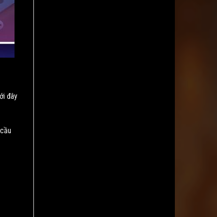
ới đây
 cầu