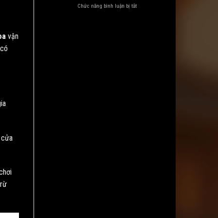
Chức năng bình luận bị tắt
ở
Hổ
Đỉnh
Hướng
SAOWIN
Cao
Dẫn
Chi
Tải
Tiết
oa
vận
Game
Cho
 có
Nổ
Newbie
Hũ
SAOWIN
Nhanh
Gọn,
Miễn
Phí
ia
2026
n cửa
chơi
trừ