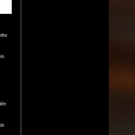
 như
ểm.
điểm
khi