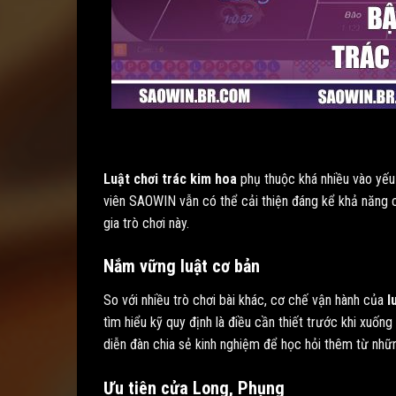
Luật chơi trác kim hoa
phụ thuộc khá nhiều vào yếu 
viên SAOWIN vẫn có thể cải thiện đáng kể khả năng c
gia trò chơi này.
Nắm vững luật cơ bản
So với nhiều trò chơi bài khác, cơ chế vận hành của
l
tìm hiểu kỹ quy định là điều cần thiết trước khi xuốn
diễn đàn chia sẻ kinh nghiệm để học hỏi thêm từ nhữn
Ưu tiên cửa Long, Phụng