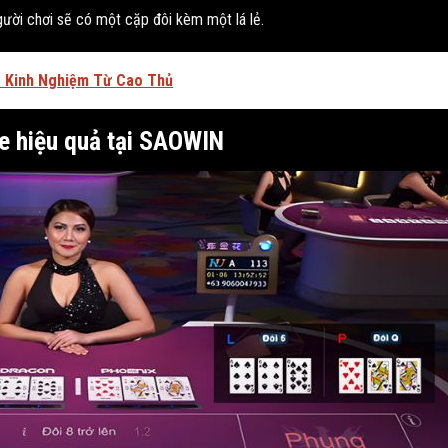
người chơi sẽ có một cặp đôi kèm một lá lẻ.
- Kinh Nghiệm Từ Cao Thủ
ne hiệu quả tại SAOWIN