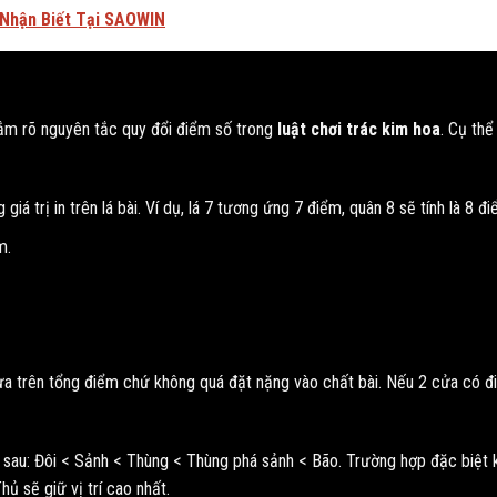
u Nhận Biết Tại SAOWIN
ắm rõ nguyên tắc quy đổi điểm số trong
luật chơi trác kim hoa
. Cụ thể
á trị in trên lá bài. Ví dụ, lá 7 tương ứng 7 điểm, quân 8 sẽ tính là 8 đi
m.
dựa trên tổng điểm chứ không quá đặt nặng vào chất bài. Nếu 2 cửa có 
 sau: Đôi < Sảnh < Thùng < Thùng phá sảnh < Bão. Trường hợp đặc biệt 
ủ sẽ giữ vị trí cao nhất.