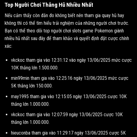
Top Người Chơi Thắng Hũ Nhiều Nhất
Nếu cảm thấy còn đắn đo không biết nên tham gia quay hũ hay
không thì có thể tìm hiểu trải nghiệm của những người chơi trước.
Bạn có thể theo dõi top người chơi slots game Pokemon giành
nhiều hũ nhất sau đây để tham khảo và quyết định đặt cược chính
xác:
vkckoc tham gia vào 12:31:12 vào ngày 13/06/2025 mức cược
10K thắng lớn 1.500.000.
min99min tham gia vào 12:25:16 ngày 13/06/2025 mức cược
5K thắng lớn 150.000.
may1995 tham gia vào 12:15:05 ngày 13/06/2025 cược 10K
thắng lớn 1.000.000.
vkckoc tham gia vào 12:07:59 ngày 13/06/2025 cược 10K
thắng lớn 1.000.000.
hieuconba tham gia vào 11:29:17 ngày 13/06/2025 cược 5K