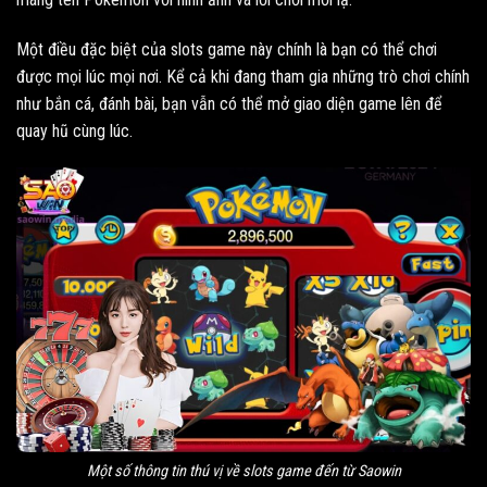
Một điều đặc biệt của slots game này chính là bạn có thể chơi
được mọi lúc mọi nơi. Kể cả khi đang tham gia những trò chơi chính
như bắn cá, đánh bài, bạn vẫn có thể mở giao diện game lên để
quay hũ cùng lúc.
Một số thông tin thú vị về slots game đến từ Saowin