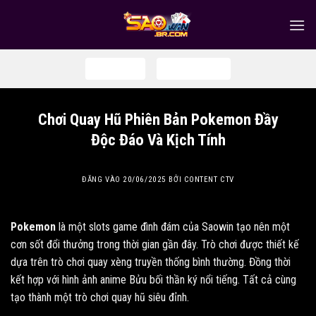
Bỏ
qua
nội
dung
ĐĂNG KÝ
ĐĂNG NHẬP
Chơi Quay Hũ Phiên Bản Pokemon Đầy
Độc Đáo Và Kịch Tính
ĐĂNG VÀO
20/06/2025
BỞI
CONTENT CTV
Pokemon
là một slots game đình đám của Saowin tạo nên một
cơn sốt đổi thưởng trong thời gian gần đây. Trò chơi được thiết kế
dựa trên trò chơi quay xèng truyền thống bình thường. Đồng thời
kết hợp với hình ảnh anime Bửu bối thần ký nổi tiếng. Tất cả cùng
tạo thành một trò chơi quay hũ siêu đỉnh.