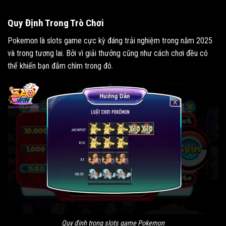
Quy Định Trong Trò Chơi
Pokemon là slots game cực kỳ đáng trải nghiệm trong năm 2025
và trong tương lai. Bởi vì giải thưởng cũng như cách chơi đều có
thể khiến bạn đắm chìm trong đó.
Quy định trong slots game Pokemon