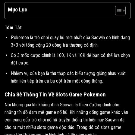
Mục Lục
Tóm Tắt
Pokemon là trò chơi quay hũ mới nhất của Saowin có hình dạng
3×3 với tổng cộng 20 dòng trả thưởng cố định.
Có 3 mốc cược chính là 100, 1K và 10K để bạn có thể lựa chọn
đặt cược.
Nhiệm vụ của bạn là thu thập các biểu tượng giống nhau xuất
hiện liên tiếp trên cả ba cột trên một dòng thắng.
Chia Sẻ Thông Tin Về Slots Game Pokemon
Nói không quá khi khẳng định Saowin là thiên đường dành cho
những tín đồ đam mê game nổ hũ. Khi những cổng game khác vẫn
còn cung cấp trò chơi nổ hũ truyền thống thì hiện nay Saowin đã
cho ra mắt nhiều slots game độc đáo. Trong đó có slots game
mang tên Pokemon với hình ảnh và lối chơi mới lạ.