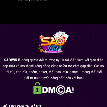
Rồng
Sinh
Hướng
Hổ
Lời
Dẫn
SAOWIN
Đỉnh
Tải
Chi
Cao
Game
Tiết
Nổ
Cho
Hũ
Newbie
SAOWIN
Nhanh
Gọn,
Miễn
Phí
2026
SAOWIN
là cổng game đổi thưởng uy tín tại Việt Nam với giao diện
đẹp mắt và âm thanh sống động cùng nhiều trò chơi gấp dẫn: Casino,
tài xỉu, xóc đĩa, phỏm, poker, thể thao, mini game,... mang thế giới
giải trí trực tuyến đẳng cấp đến với bạn!
HỖ TRỢ KHÁCH HÀNG