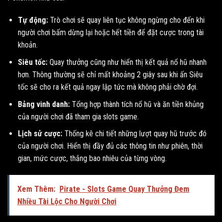
Tự động:
Trò chơi sẽ quay liên tục không ngừng cho đến khi
người chơi bấm dừng lại hoặc hết tiền để đặt cược trong tài
khoản.
Siêu tốc:
Quay thưởng cũng như hiển thị kết quả nổ hũ nhanh
hơn. Thông thường sẽ chỉ mất khoảng 2 giây sau khi ấn Siêu
tốc sẽ cho ra kết quả ngay lập tức mà không phải chờ đợi.
Bảng vinh danh:
Tổng hợp thành tích nổ hũ và ăn tiền khủng
của người chơi đã tham gia slots game.
Lịch sử cược:
Thống kê chi tiết những lượt quay hũ trước đó
của người chơi. Hiển thị đầy đủ các thông tin như phiên, thời
gian, mức cược, thắng bao nhiêu của từng vòng.
Xem Thêm:
Pirate - Slots Game Quay Thưởng Đem
Nhiều Tài Lộc Cho Người Chơi